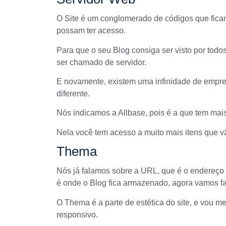
O Site é um conglomerado de códigos que ficam
possam ter acesso.
Para que o seu Blog consiga ser visto por todo
ser chamado de servidor.
E novamente, existem uma infinidade de empr
diferente.
Nós indicamos a Allbase, pois é a que tem mais
Nela você tem acesso a muito mais itens que vã
Thema
Nós já falamos sobre a URL, que é o endereço
é onde o Blog fica armazenado, agora vamos f
O Thema é a parte de estética do site, e vou me 
responsivo.