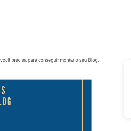
e você precisa para conseguir montar o seu Blog.