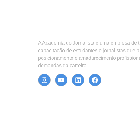
A Academia do Jornalista é uma empresa de 
capacitação de estudantes e jornalistas que 
posicionamento e amadurecimento profission
demandas da carreira.