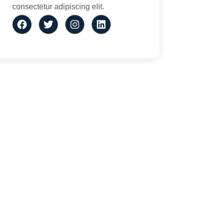
consectetur adipiscing elit.