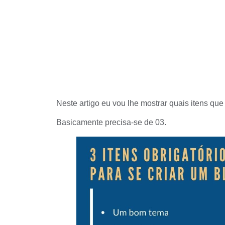
Neste artigo eu vou lhe mostrar quais itens qu
Basicamente precisa-se de 03.