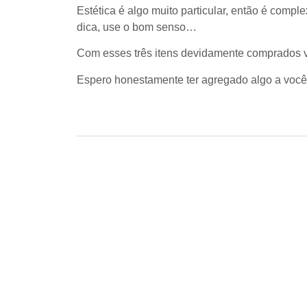
Estética é algo muito particular, então é comple
dica, use o bom senso…
Com esses três itens devidamente comprados vo
Espero honestamente ter agregado algo a você