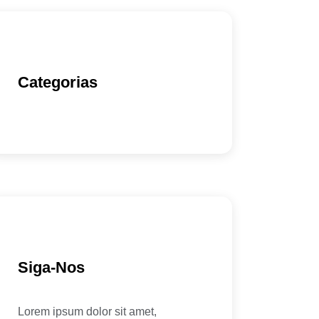
Categorias
Siga-Nos
Lorem ipsum dolor sit amet,